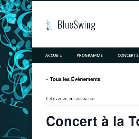
BlueSwing
ACCUEIL
PROGRAMME
CONCERTS
« Tous les Évènements
Cet évènement est passé.
Concert à la T