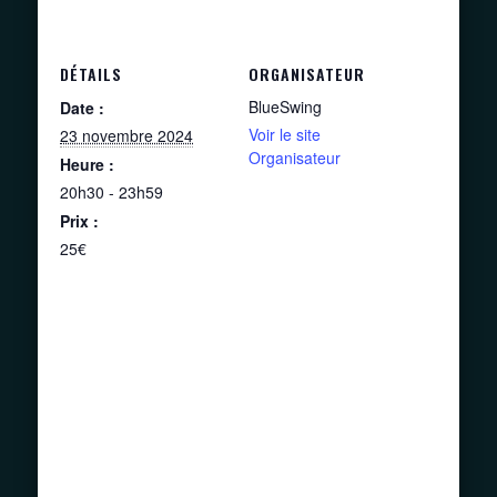
DÉTAILS
ORGANISATEUR
BlueSwing
Date :
Voir le site
23 novembre 2024
Organisateur
Heure :
20h30 - 23h59
Prix :
25€