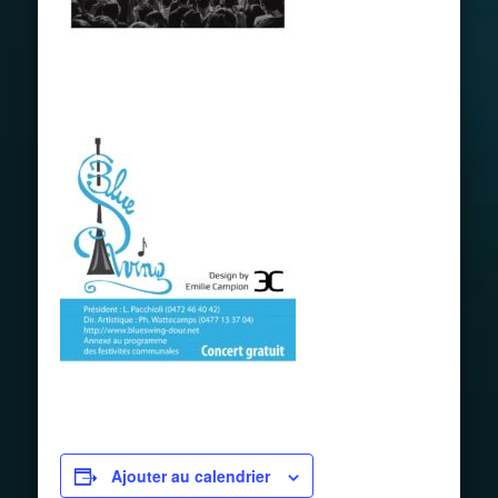
Ajouter au calendrier