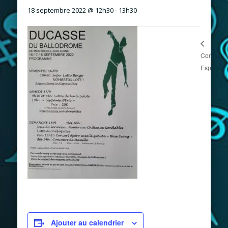
18 septembre 2022 @ 12h30
-
13h30
Concert à
Esplechin
Ajouter au calendrier