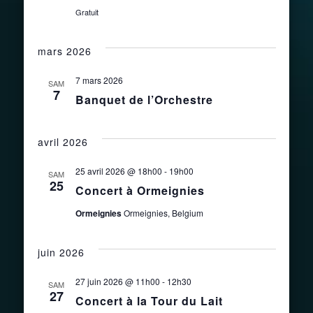
Gratuit
mars 2026
7 mars 2026
SAM
7
Banquet de l’Orchestre
avril 2026
25 avril 2026 @ 18h00
-
19h00
SAM
25
Concert à Ormeignies
Ormeignies
Ormeignies, Belgium
juin 2026
27 juin 2026 @ 11h00
-
12h30
SAM
27
Concert à la Tour du Lait